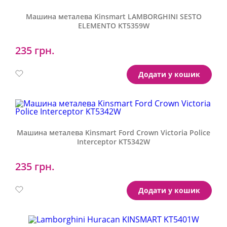
Машина металева Kinsmart LAMBORGHINI SESTO
ELEMENTO KT5359W
235 грн.
Артикул:
KT5359W
Додати у кошик
Машина металева Kinsmart Ford Crown Victoria Police
Interceptor KT5342W
235 грн.
Артикул:
KT5342W
Додати у кошик