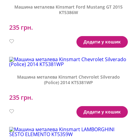
Машина металева Kinsmart Ford Mustang GT 2015
KT5386W
235 грн.
Артикул:
KT5386W
Додати у кошик
Машина металева Kinsmart Chevrolet Silverado
(Police) 2014 KT5381WP
235 грн.
Артикул:
KT5381WP
Додати у кошик