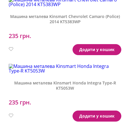
Машина металева Kinsmart Chevrolet Camaro (Police)
2014 KT5383WP
235 грн.
Артикул:
KT5383WP
Додати у кошик
Машина металева Kinsmart Honda Integra Type-R
KT5053W
235 грн.
Артикул:
KT5053W
Додати у кошик