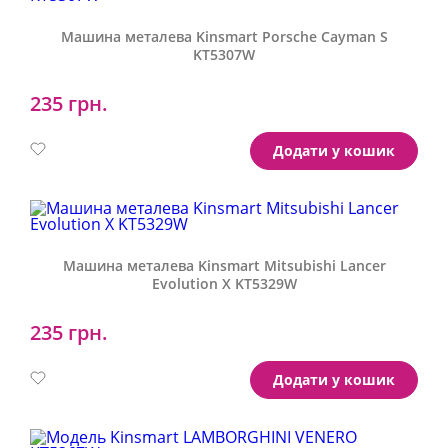
Машина металева Kinsmart Porsche Cayman S
KT5307W
235 грн.
Артикул:
KT5307W
Додати у кошик
Машина металева Kinsmart Mitsubishi Lancer
Evolution X KT5329W
235 грн.
Артикул:
KT5329W
Додати у кошик