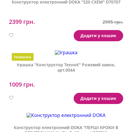
Конструктор електронний DOKA "320 СХЕМ" D70707
2399 грн.
2995 грн.
Артикул:
D70707
Додати у кошик
Новинка
Іграшка "Конструктор ТехноК" Рожевий замок,
арт.0044
1009 грн.
Артикул:
0044
Додати у кошик
Конструктор електронний DOKA "ПЕРШІ КРОКИ В