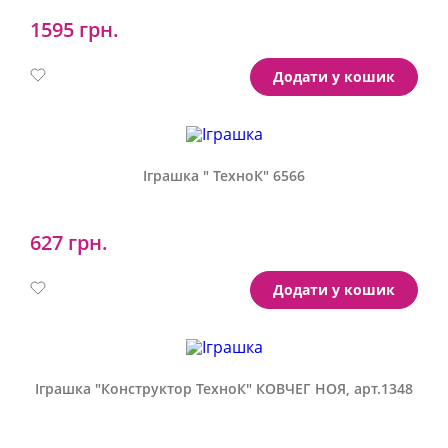
1595 грн.
Артикул:
D70700
Додати у кошик
Іграшка " ТехноК" 6566
627 грн.
Артикул:
6566
Додати у кошик
Іграшка "Конструктор ТехноК" КОВЧЕГ НОЯ, арт.1348