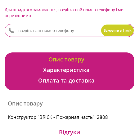
Для швидкого замовлення, введіть свой номер телефону і ми
перезвонимо
Замовити в 1 клік
Опис товару
Характеристика
Оплата та доставка
Опис товару
Конструктор "BRICK - Пожарная часть" 2808
Відгуки