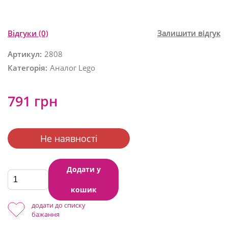
Відгуки
(0)
Залишити відгук
Артикул:
2808
Категорія:
Аналог Lego
791 грн
Не наявності
Додати у
кошик
додати до списку
бажання