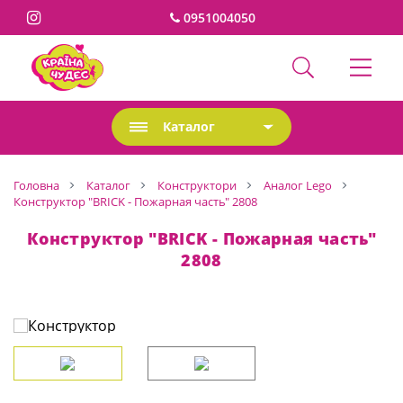
0951004050
Каталог
Головна
Каталог
Конструктори
Аналог Lego
Конструктор "BRICK - Пожарная часть" 2808
Конструктор "BRICK - Пожарная часть"
2808