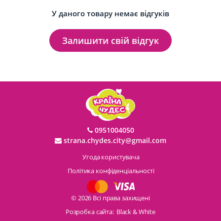
У даного товару немає відгуків
Залишити свій відгук
0951004050
strana.chydes.city@gmail.com
Угода користувача
Політика конфіденціальності
© 2026 Всі права захищені
Розробка сайта:
Black & White