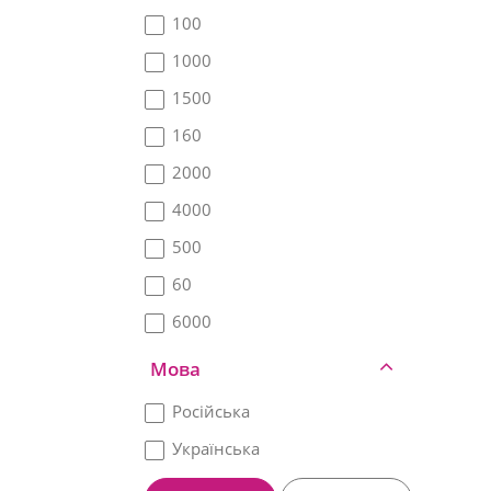
100
1000
1500
160
2000
4000
500
60
6000
Мова
Російська
Українська