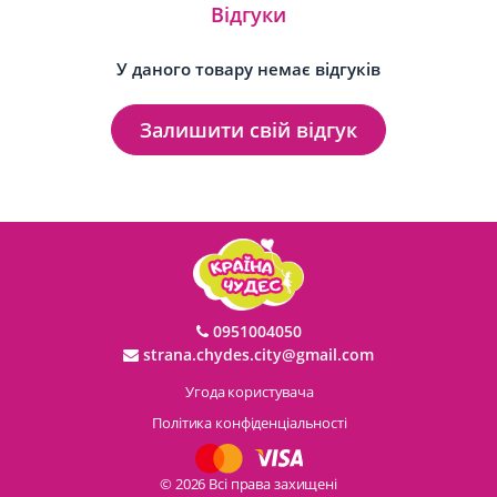
Відгуки
У даного товару немає відгуків
Залишити свій відгук
0951004050
strana.chydes.city@gmail.com
Угода користувача
Політика конфіденціальності
© 2026 Всі права захищені