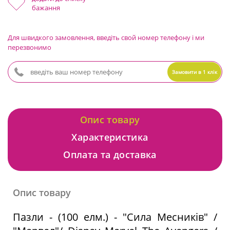
бажання
Для швидкого замовлення, введіть свой номер телефону і ми
перезвонимо
Замовити в 1 клік
Опис товару
Характеристика
Оплата та доставка
Опис товару
Пазли - (100 елм.) - "Сила Месників" /