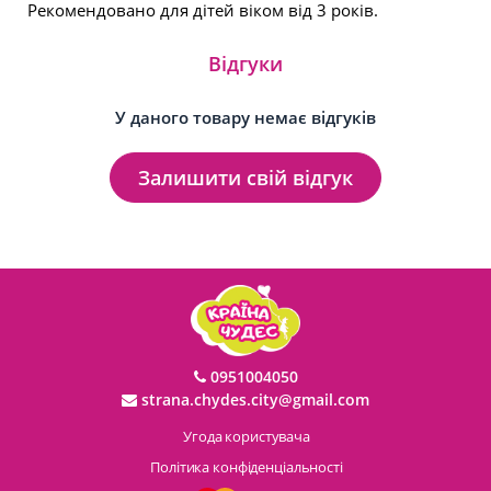
Рекомендовано для дітей віком від 3 років.
Відгуки
У даного товару немає відгуків
Залишити свій відгук
0951004050
strana.chydes.city@gmail.com
Угода користувача
Політика конфіденціальності