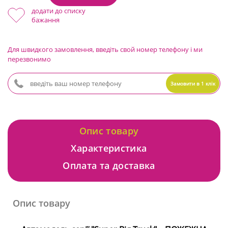
додати до списку
бажання
Для швидкого замовлення, введіть свой номер телефону і ми
перезвонимо
Замовити в 1 клік
Опис товару
Характеристика
Оплата та доставка
Опис товару