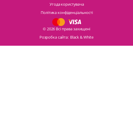
Угода користувача
Політика конфіденціальності
© 2026 Всі права захищені
Розробка сайта:
Black & White