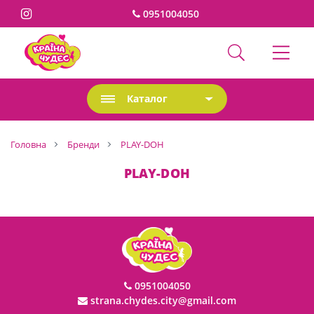
0951004050
Каталог
Головна
Бренди
PLAY-DOH
PLAY-DOH
0951004050
strana.chydes.city@gmail.com