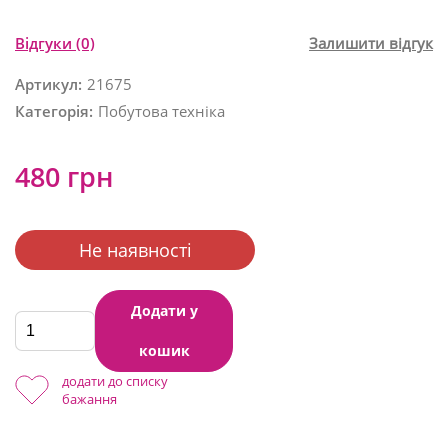
Відгуки
(0)
Залишити відгук
Артикул:
21675
Категорія:
Побутова техніка
480 грн
Не наявності
Додати у
кошик
додати до списку
бажання