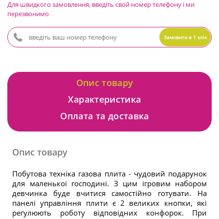
Для швидкого замовлення, введіть свой номер телефону і ми
перезвонимо
Замовити в 1 клік
Опис товару
Характеристика
Оплата та доставка
Опис товару
Побутова техніка газова плита - чудовий подарунок
для маленької господині. З цим ігровим набором
девчинка буде вчитися самостійно готувати. На
панелі управління плити є 2 великих кнопки, які
регулюють роботу відповідних конфорок. При