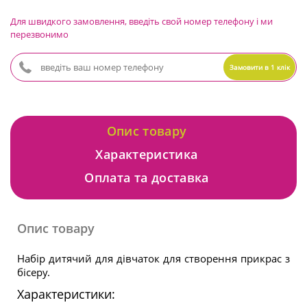
Для швидкого замовлення, введіть свой номер телефону і ми
перезвонимо
Замовити в 1 клік
Опис товару
Характеристика
Оплата та доставка
Опис товару
Набір дитячий для дівчаток для створення прикрас з
бісеру.
Характеристики: