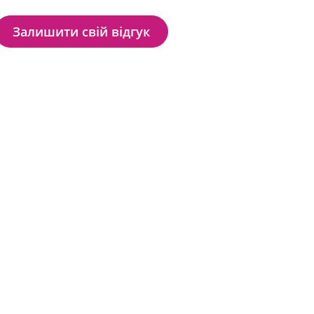
Залишити свій відгук