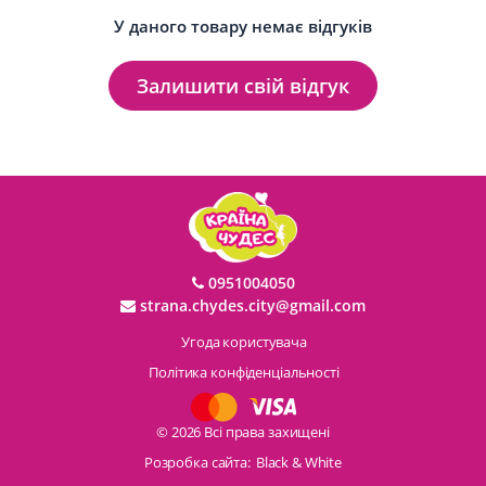
У даного товару немає відгуків
Залишити свій відгук
0951004050
strana.chydes.city@gmail.com
Угода користувача
Політика конфіденціальності
© 2026 Всі права захищені
Розробка сайта:
Black & White