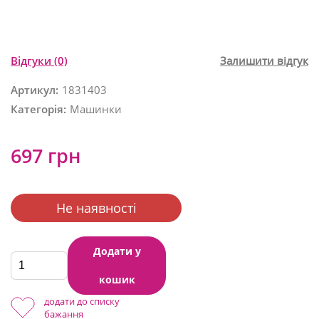
Відгуки
(0)
Залишити відгук
Артикул:
1831403
Категорія:
Машинки
697 грн
Не наявності
Додати у
кошик
додати до списку
бажання