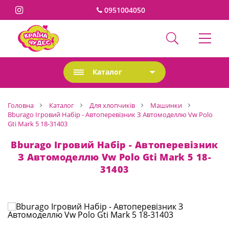
0951004050
Каталог
Головна
Каталог
Для хлопчиків
Машинки
Bburago Ігровий Набір - Автоперевізник З Автомоделлю Vw Polo
Gti Mark 5 18-31403
Bburago Ігровий Набір - Автоперевізник
З Автомоделлю Vw Polo Gti Mark 5 18-
31403