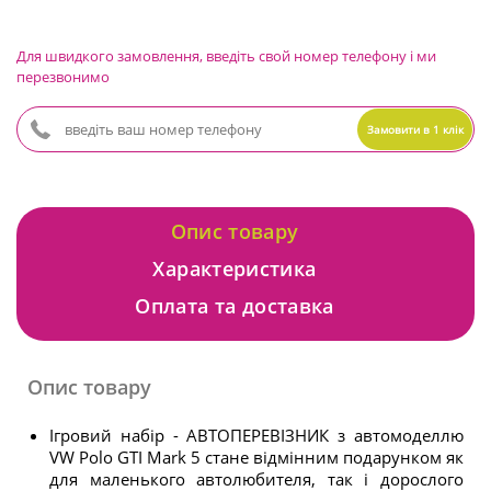
Для швидкого замовлення, введіть свой номер телефону і ми
перезвонимо
Замовити в 1 клік
Опис товару
Характеристика
Оплата та доставка
Опис товару
Ігровий набір - АВТОПЕРЕВІЗНИК з автомоделлю
VW Polo GTI Mark 5 стане відмінним подарунком як
для маленького автолюбителя, так і дорослого