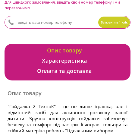
Для швидкого замовлення, введіть свой номер телефону і ми
перезвонимо
Замовити в 1 клік
Опис товару
Характеристика
Оплата та доставка
Опис товару
"Гойдалка 2 ТехноК"
- це не лише іграшка, але і
відмінний засіб для активного розвитку вашої
дитини. Зручна конструкція гойдалки забезпечує
безпеку та комфорт під час гри. Її
яскраві кольори та
стійкий матеріал
роблять її ідеальним вибором.