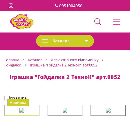
0951004050
Каталог
Головна
Каталог
Для активного відпочинку
Гойдалки
Іграшка "Гойдалка 2 ТехноК" арт.0052
Іграшка "Гойдалка 2 ТехноК" арт.0052
Новинка