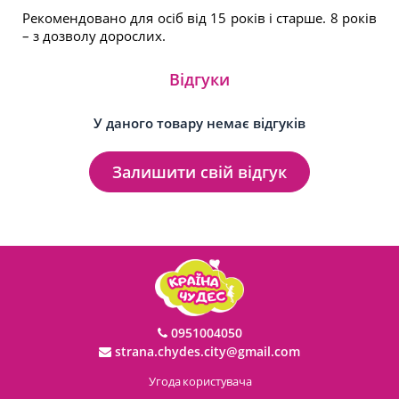
Рекомендовано для осіб від 15 років і старше. 8 років
– з дозволу дорослих.
Відгуки
У даного товару немає відгуків
Залишити свій відгук
0951004050
strana.chydes.city@gmail.com
Угода користувача