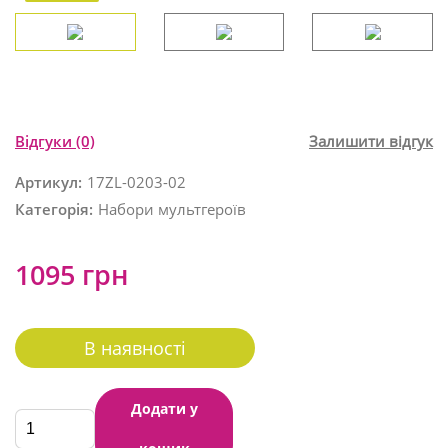
Відгуки
(0)
Залишити відгук
Артикул:
17ZL-0203-02
Категорія:
Набори мультгероїв
1095 грн
В наявності
Додати у