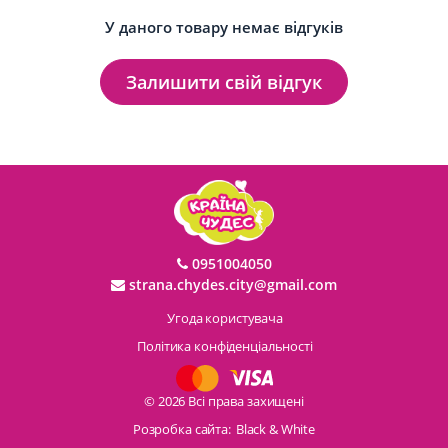
У даного товару немає відгуків
Залишити свій відгук
0951004050
strana.chydes.city@gmail.com
Угода користувача
Політика конфіденціальності
© 2026 Всі права захищені
Розробка сайта:
Black & White