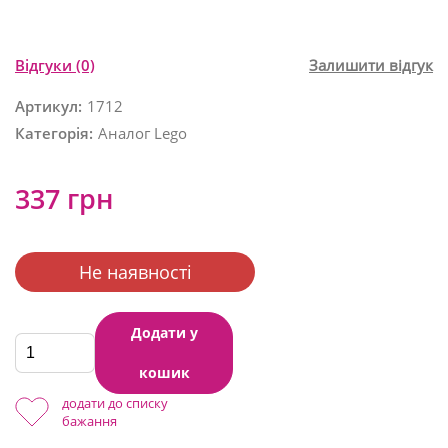
Відгуки
(0)
Залишити відгук
Артикул:
1712
Категорія:
Аналог Lego
337 грн
Не наявності
Додати у
кошик
додати до списку
бажання