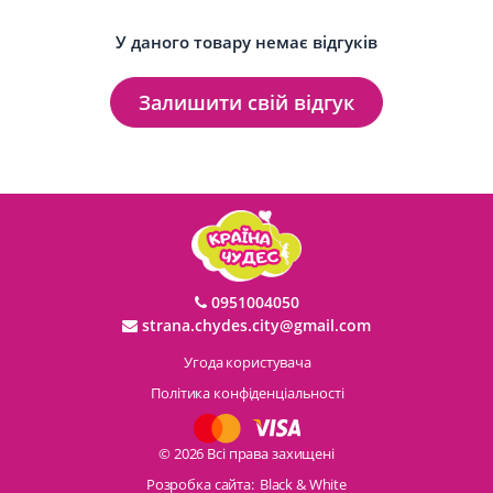
У даного товару немає відгуків
Залишити свій відгук
0951004050
strana.chydes.city@gmail.com
Угода користувача
Політика конфіденціальності
© 2026 Всі права захищені
Розробка сайта:
Black & White