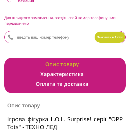
бажання
Для швидкого замовлення, введіть свой номер телефону і ми
перезвонимо
Замовити в 1 клік
Опис товару
Характеристика
Оплата та доставка
Опис товару
Ігрова фігурка L.O.L. Surprise! серії "OPP
Tots" - ТЕХНО ЛЕДІ