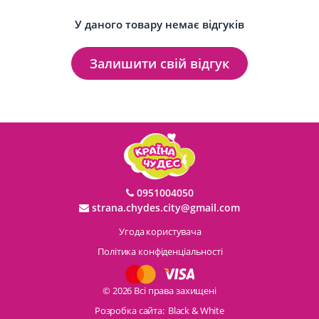
У даного товару немає відгуків
Залишити свій відгук
0951004050
strana.chydes.city@gmail.com
Угода користувача
Політика конфіденціальності
© 2026 Всі права захищені
Розробка сайта:
Black & White