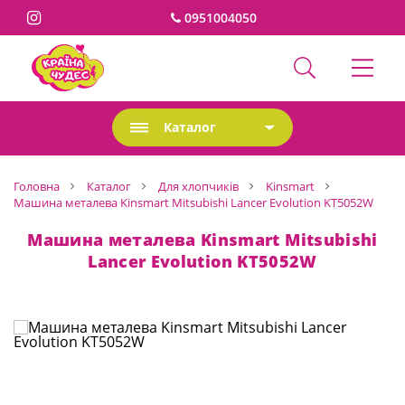
0951004050
Каталог
Головна
Каталог
Для хлопчиків
Kinsmart
Машина металева Kinsmart Mitsubishi Lancer Evolution KT5052W
Машина металева Kinsmart Mitsubishi
Lancer Evolution KT5052W