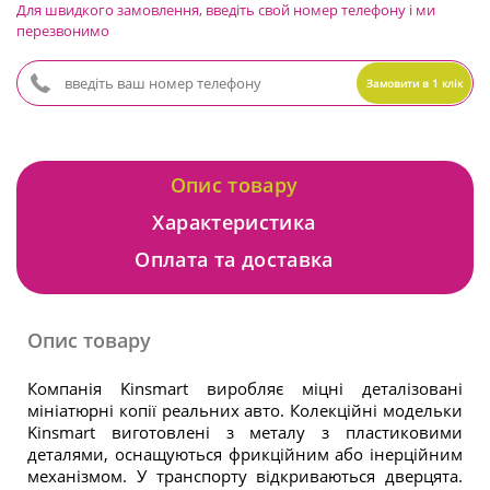
Для швидкого замовлення, введіть свой номер телефону і ми
перезвонимо
Замовити в 1 клік
Опис товару
Характеристика
Оплата та доставка
Опис товару
Компанія Kinsmart виробляє міцні деталізовані
мініатюрні копії реальних авто. Колекційні модельки
Kinsmart виготовлені з металу з пластиковими
деталями, оснащуються фрикційним або інерційним
механізмом. У транспорту відкриваються дверцята.