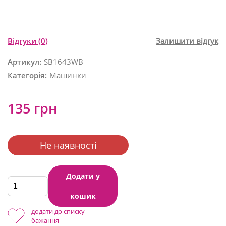
Відгуки
(0)
Залишити відгук
Артикул:
SB1643WB
Категорія:
Машинки
135 грн
Не наявності
Додати у
кошик
додати до списку
бажання