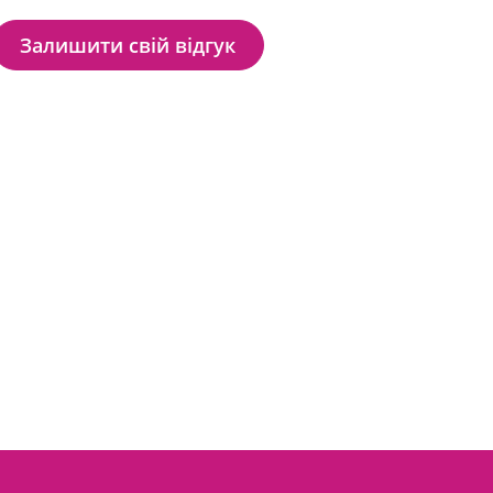
Залишити свій відгук