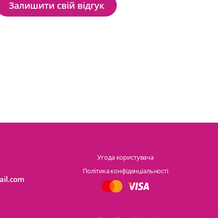
Залишити свій відгук
Угода користувача
Політика конфіденціальності
ail.com