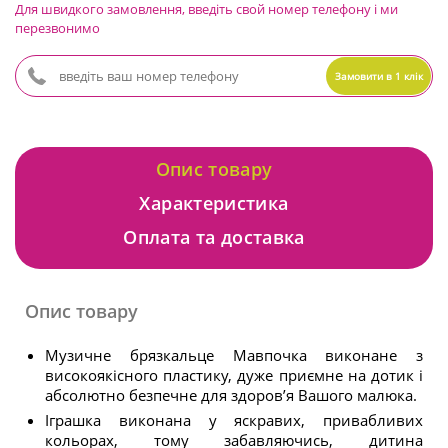
Для швидкого замовлення, введіть свой номер телефону і ми
перезвонимо
Замовити в 1 клік
Опис товару
Характеристика
Оплата та доставка
Опис товару
Музичне брязкальце Мавпочка виконане з
високоякісного пластику, дуже приємне на дотик і
абсолютно безпечне для здоров’я Вашого малюка.
Іграшка виконана у яскравих, привабливих
кольорах, тому забавляючись, дитина