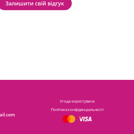
Залишити свій відгук
Угода користувача
Політика конфіденціальності
ail.com