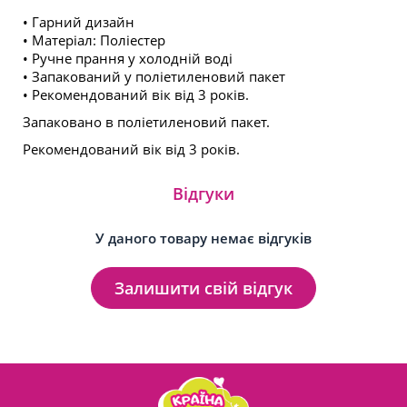
• Гарний дизайн
• Матеріал: Поліестер
• Ручне прання у холодній воді
• Запакований у поліетиленовий пакет
• Рекомендований вік від 3 років.
Запаковано в поліетиленовий пакет.
Рекомендований вік від 3 років.
Відгуки
У даного товару немає відгуків
Залишити свій відгук