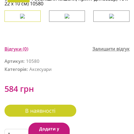
Відгуки
(0)
Залишити відгук
Артикул:
10580
Категорія:
Аксесуари
584 грн
В наявності
Додати у