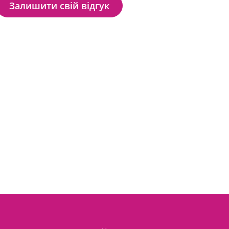
Залишити свій відгук