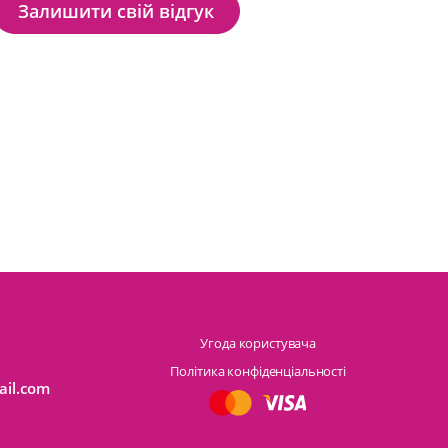
Залишити свій відгук
Угода користувача
Політика конфіденціальності
ail.com