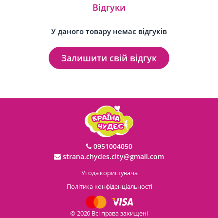
Відгуки
У даного товару немає відгуків
Залишити свій відгук
0951004050
strana.chydes.city@gmail.com
Угода користувача
Політика конфіденціальності
© 2026 Всі права захищені