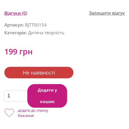
Відгуки
(0)
Залишити відгук
Артикул:
BJTT00154
Категорія:
Дитяча творчість
199 грн
Не наявності
Додати у
кошик
додати до списку
бажання